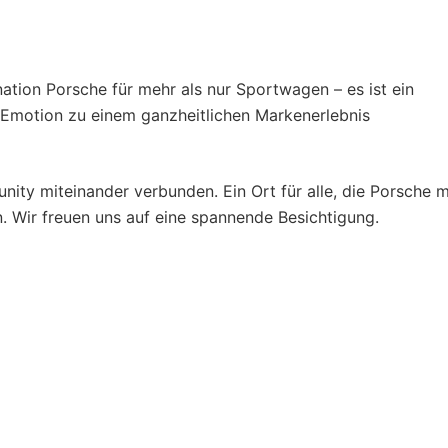
ation Porsche für mehr als nur Sportwagen – es ist ein
 Emotion zu einem ganzheitlichen Markenerlebnis
ity miteinander verbunden. Ein Ort für alle, die Porsche m
n. Wir freuen uns auf eine spannende Besichtigung.