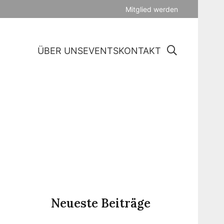
Mitglied werden
ÜBER UNS
EVENTS
KONTAKT
Neueste Beiträge