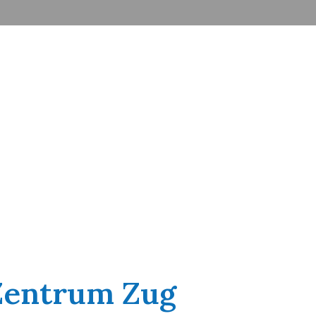
Zentrum Zug