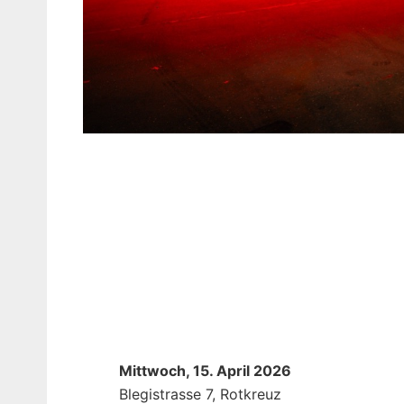
Mittwoch, 15. April 2026
Blegistrasse 7, Rotkreuz