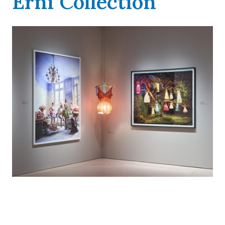
Erni Collection