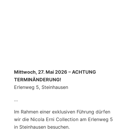
Mittwoch, 27. Mai 2026 – ACHTUNG
TERMINÄNDERUNG!
Erlenweg 5, Steinhausen
…
Im Rahmen einer exklusiven Führung dürfen
wir die Nicola Erni Collection am Erlenweg 5
in Steinhausen besuchen.