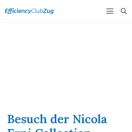
Besuch der Nicola