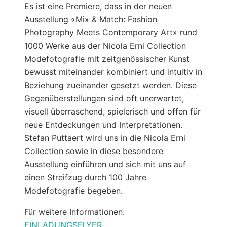
Es ist eine Premiere, dass in der neuen
Ausstellung «Mix & Match: Fashion
Photography Meets Contemporary Art» rund
1000 Werke aus der Nicola Erni Collection
Modefotografie mit zeitgenössischer Kunst
bewusst miteinander kombiniert und intuitiv in
Beziehung zueinander gesetzt werden. Diese
Gegenüberstellungen sind oft unerwartet,
visuell überraschend, spielerisch und offen für
neue Entdeckungen und Interpretationen.
Stefan Puttaert wird uns in die Nicola Erni
Collection sowie in diese besondere
Ausstellung einführen und sich mit uns auf
einen Streifzug durch 100 Jahre
Modefotografie begeben.
Für weitere Informationen:
EINLADUNGSFLYER