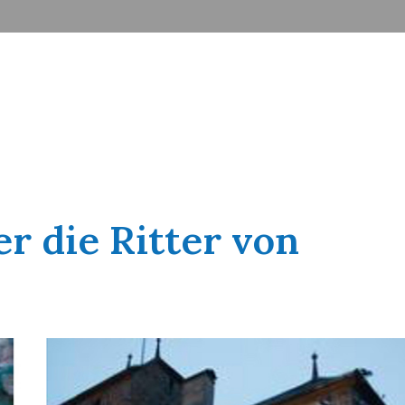
r die Ritter von