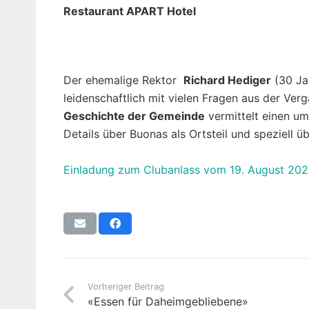
Restaurant APART Hotel
Der ehemalige Rektor
Richard Hediger
(30 Jah
leidenschaftlich mit vielen Fragen aus der Ve
Geschichte der Gemeinde
vermittelt einen um
Details über Buonas als Ortsteil und speziell ü
Einladung zum Clubanlass vom 19. August 20
Vorheriger Beitrag
«Essen für Daheimgebliebene»