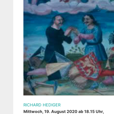
RICHARD HEDIGER
Mittwoch, 19. August 2020 ab 18.15 Uhr,