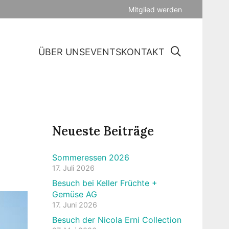
Mitglied werden
ÜBER UNS
EVENTS
KONTAKT
Neueste Beiträge
Sommeressen 2026
17. Juli 2026
Besuch bei Keller Früchte +
Gemüse AG
17. Juni 2026
Besuch der Nicola Erni Collection