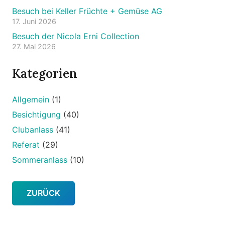
Besuch bei Keller Früchte + Gemüse AG
17. Juni 2026
Besuch der Nicola Erni Collection
27. Mai 2026
Kategorien
Allgemein
(1)
Besichtigung
(40)
Clubanlass
(41)
Referat
(29)
Sommeranlass
(10)
ZURÜCK