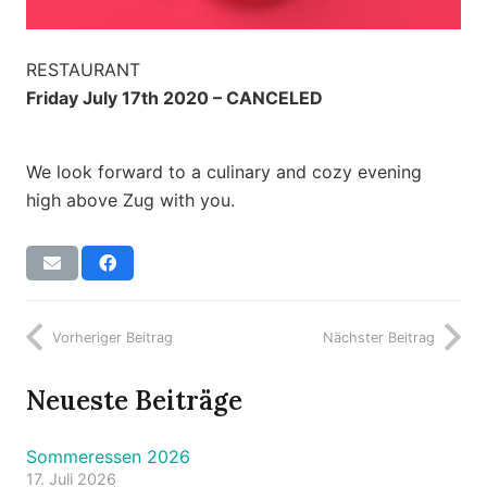
RESTAURANT
Friday July 17th 2020 – CANCELED
We look forward to a culinary and cozy evening
high above Zug with you.
Vorheriger Beitrag
Nächster Beitrag
Neueste Beiträge
Sommeressen 2026
17. Juli 2026