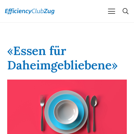
«Essen für
Daheimgebliebene»