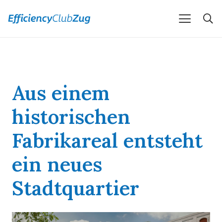
Aus einem
historischen
Fabrikareal entsteht
ein neues
Stadtquartier