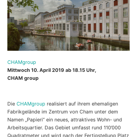
CHAMgroup
Mittwoch 10. April 2019 ab 18.15 Uhr,
CHAM group
Die
CHAMgroup
realisiert auf ihrem ehemaligen
Fabrikgelände im Zentrum von Cham unter dem
Namen „Papieri“ ein neues, attraktives Wohn- und
Arbeitsquartier. Das Gebiet umfasst rund 110’000
Quadratmeter und wird nach der Fertigstellung Platz