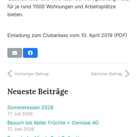
für je rund 1’000 Wohnungen und Arbeitsplätze
bieten.
Einladung zum Clubanlass vom 10. April 2019 (PDF)
Vorheriger Beitrag
Nächster Beitrag
Neueste Beiträge
Sommeressen 2026
17. Juli 2026
Besuch bei Keller Früchte + Gemüse AG
17. Juni 2026