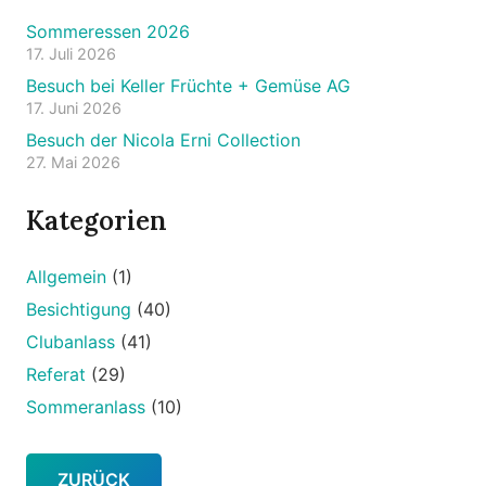
Sommeressen 2026
17. Juli 2026
Besuch bei Keller Früchte + Gemüse AG
17. Juni 2026
Besuch der Nicola Erni Collection
27. Mai 2026
Kategorien
Allgemein
(1)
Besichtigung
(40)
Clubanlass
(41)
Referat
(29)
Sommeranlass
(10)
ZURÜCK