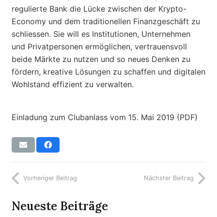
regulierte Bank die Lücke zwischen der Krypto-
Economy und dem traditionellen Finanzgeschäft zu
schliessen. Sie will es Institutionen, Unternehmen
und Privatpersonen ermöglichen, vertrauensvoll
beide Märkte zu nutzen und so neues Denken zu
fördern, kreative Lösungen zu schaffen und digitalen
Wohlstand effizient zu verwalten.
Einladung zum Clubanlass vom 15. Mai 2019 (PDF)
Vorheriger Beitrag
Nächster Beitrag
Neueste Beiträge