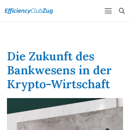
Die Zukunft des
Bankwesens in der
Krypto-Wirtschaft