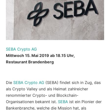
SEBA Crypto AG
Mittwoch 15. Mai 2019 ab 18.15 Uhr,
Restaurant Brandenberg
Die
SEBA Crypto AG
(SEBA) findet sich in Zug, das
als Crypto Valley und als Heimat zahlreicher
renommierter Crypto- und Blockchain-
Organisationen bekannt ist.
SEBA
ist ein Pionier der
Bankenbranche, welche die Mission hat, als