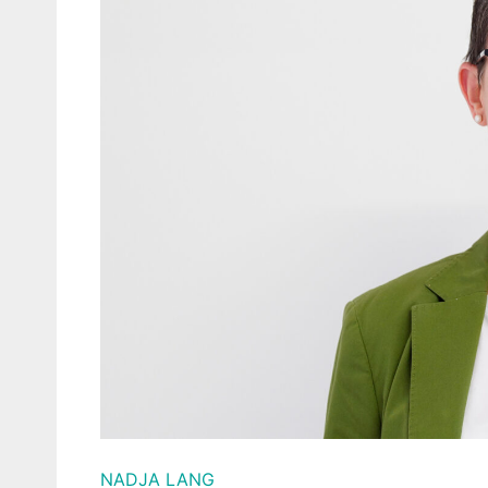
NADJA LANG