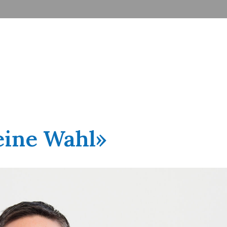
keine Wahl»