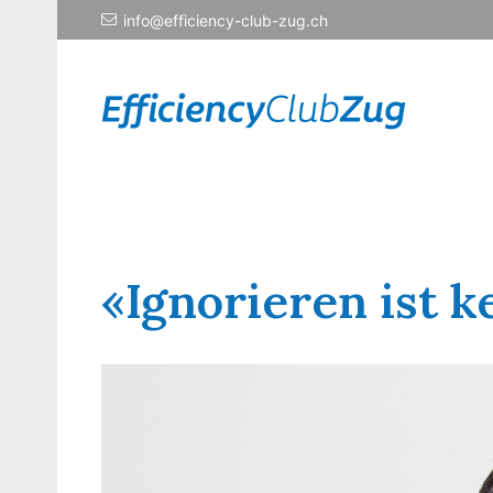
info@efficiency-club-zug.ch
«Ignorieren ist 