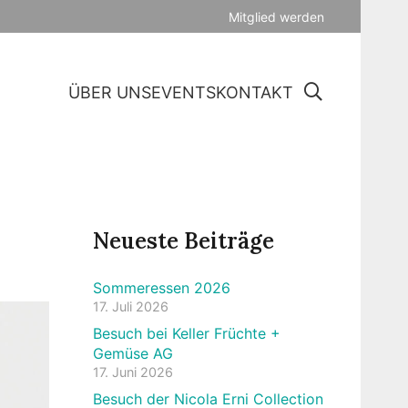
Mitglied werden
ÜBER UNS
EVENTS
KONTAKT
Neueste Beiträge
Sommeressen 2026
17. Juli 2026
Besuch bei Keller Früchte +
Gemüse AG
17. Juni 2026
Besuch der Nicola Erni Collection