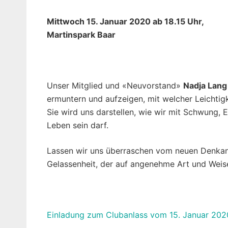
Mittwoch 15. Januar 2020 ab 18.15 Uhr,
Martinspark Baar
Unser Mitglied und «Neuvorstand»
Nadja Lang
ermuntern und aufzeigen, mit welcher Leichtig
Sie wird uns darstellen, wie wir mit Schwung, 
Leben sein darf.
Lassen wir uns überraschen vom neuen Denkans
Gelassenheit, der auf angenehme Art und Weis
Einladung zum Clubanlass vom 15. Januar 202