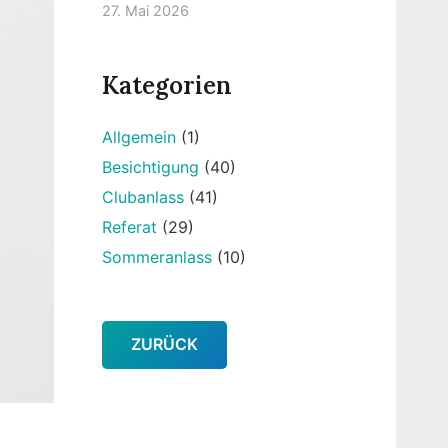
27. Mai 2026
Kategorien
Allgemein
(1)
Besichtigung
(40)
Clubanlass
(41)
Referat
(29)
Sommeranlass
(10)
ZURÜCK