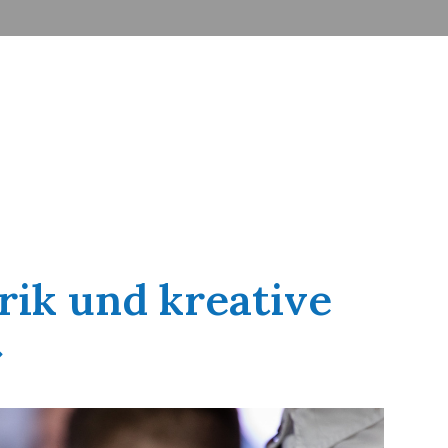
rik und kreative
»