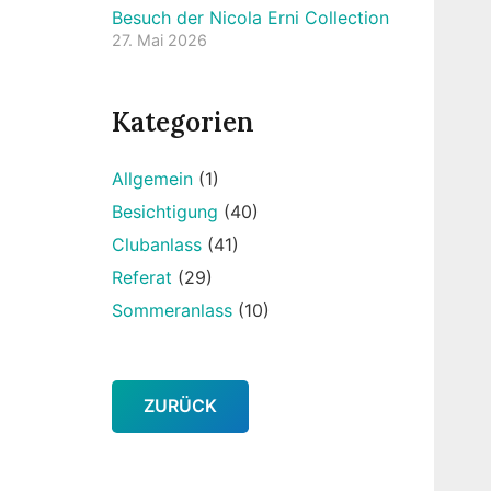
Besuch der Nicola Erni Collection
27. Mai 2026
Kategorien
Allgemein
(1)
Besichtigung
(40)
Clubanlass
(41)
Referat
(29)
Sommeranlass
(10)
ZURÜCK