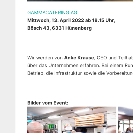
GAMMACATERING AG
Mittwoch, 13. April 2022 ab 18.15 Uhr,
Bösch 43, 6331 Hünenberg
Wir werden von
Anke Krause
, CEO und Teilha
über das Unternehmen erfahren. Bei einem Ru
Betrieb, die Infrastruktur sowie die Vorbereitu
Bilder vom Event: