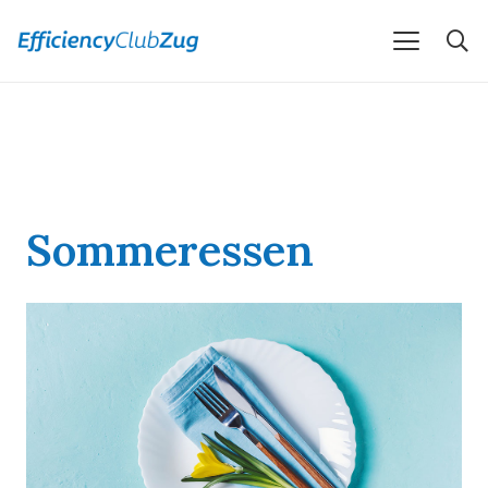
Sommeressen