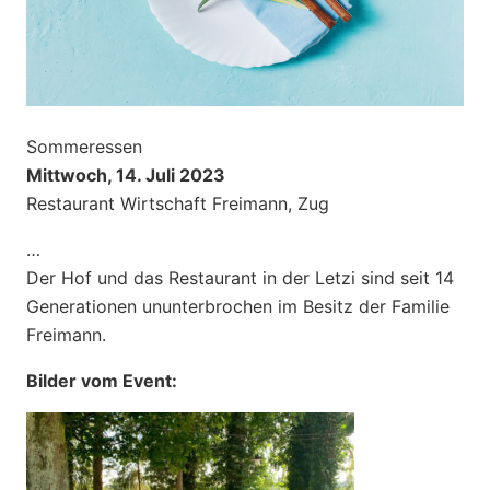
Sommeressen
Mittwoch, 14. Juli 2023
Restaurant Wirtschaft Freimann, Zug
…
Der Hof und das Restaurant in der Letzi sind seit 14
Generationen ununterbrochen im Besitz der Familie
Freimann.
Bilder vom Event: