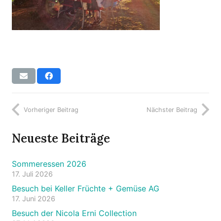
Vorheriger Beitrag
Nächster Beitrag
Neueste Beiträge
Sommeressen 2026
17. Juli 2026
Besuch bei Keller Früchte + Gemüse AG
17. Juni 2026
Besuch der Nicola Erni Collection