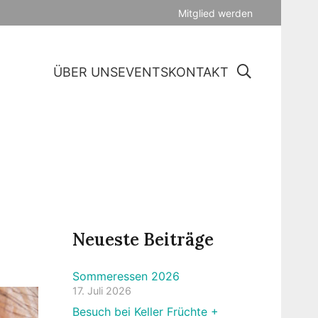
Mitglied werden
ÜBER UNS
EVENTS
KONTAKT
Neueste Beiträge
Sommeressen 2026
17. Juli 2026
Besuch bei Keller Früchte +