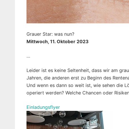
Grauer Star: was nun?
Mittwoch, 11. Oktober 2023
…
Leider ist es keine Seltenheit, dass wir am gr
Jahren, die anderen erst zu Beginn des Rentenal
Und wenn es dann so weit ist, wie sehen die L
operiert werden? Welche Chancen oder Risike
Einladungsflyer