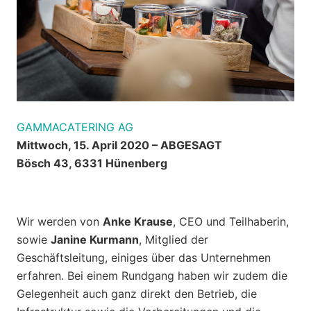
GAMMACATERING AG
Mittwoch, 15. April 2020 – ABGESAGT
Bösch 43, 6331 Hünenberg
Wir werden von
Anke Krause
, CEO und Teilhaberin,
sowie
Janine Kurmann
, Mitglied der
Geschäftsleitung, einiges über das Unternehmen
erfahren. Bei einem Rundgang haben wir zudem die
Gelegenheit auch ganz direkt den Betrieb, die