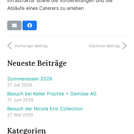
Infrastruktur sowie die Vorbereitungen und die
Abläufe eines Caterers zu erleben
Vorheriger Beitrag
Nächster Beitrag
Neueste Beiträge
Sommeressen 2026
17. Juli 2026
Besuch bei Keller Früchte + Gemüse AG
17. Juni 2026
Besuch der Nicola Erni Collection
27. Mai 2026
Kategorien