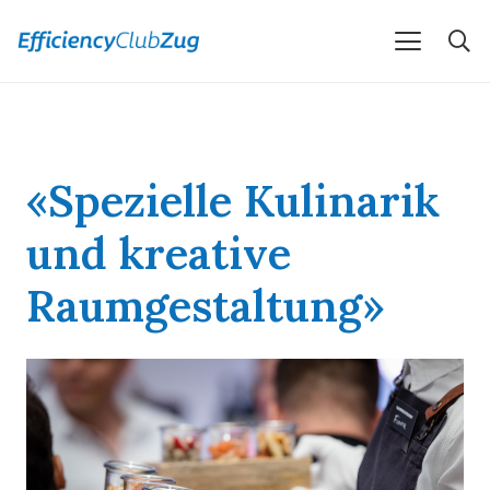
«Spezielle Kulinarik
und kreative
Raumgestaltung»