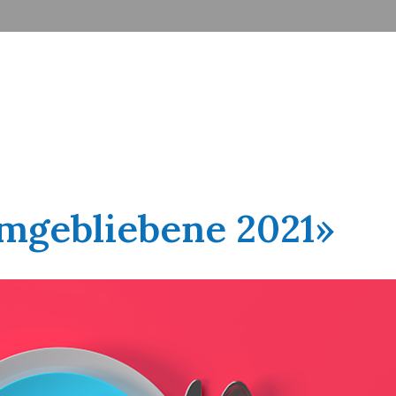
imgebliebene 2021»