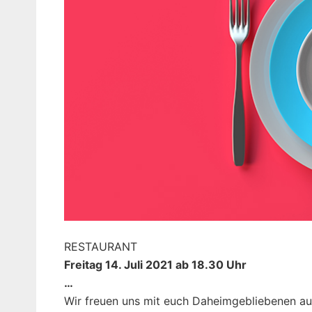
RESTAURANT
Freitag 14. Juli 2021 ab 18.30 Uhr
…
Wir freuen uns mit euch Daheimgebliebenen au