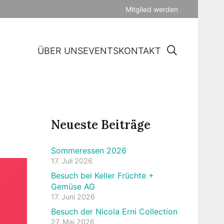
Mitglied werden
ÜBER UNS
EVENTS
KONTAKT
Neueste Beiträge
Sommeressen 2026
17. Juli 2026
Besuch bei Keller Früchte +
Gemüse AG
17. Juni 2026
Besuch der Nicola Erni Collection
27. Mai 2026