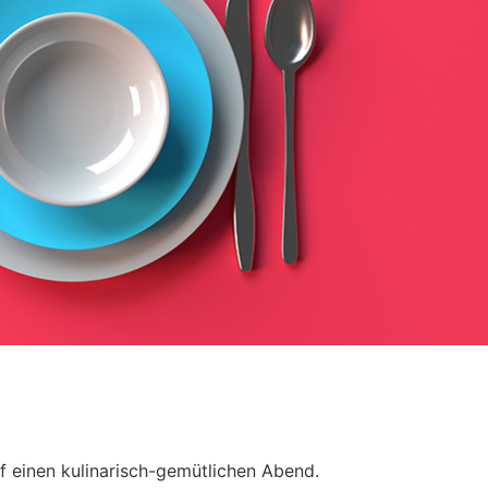
f einen kulinarisch-gemütlichen Abend.